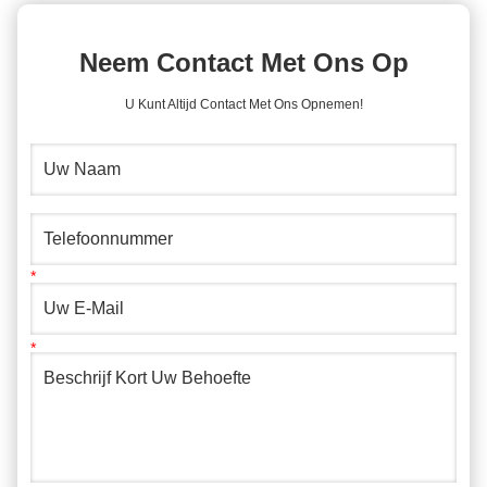
Neem Contact Met Ons Op
U Kunt Altijd Contact Met Ons Opnemen!