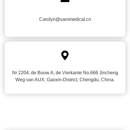
Carolyn@sanimedical.cn

Nr 2204, de Bouw A, de Vierkante No.666 Jincheng
Weg van AUX, Gaoxin-District, Chengdu, China.