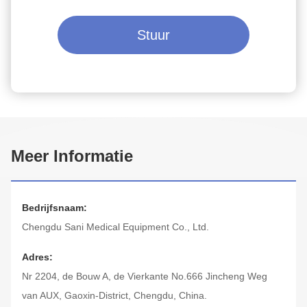
Stuur
Meer Informatie
Bedrijfsnaam:
Chengdu Sani Medical Equipment Co., Ltd.
Adres:
Nr 2204, de Bouw A, de Vierkante No.666 Jincheng Weg
van AUX, Gaoxin-District, Chengdu, China.