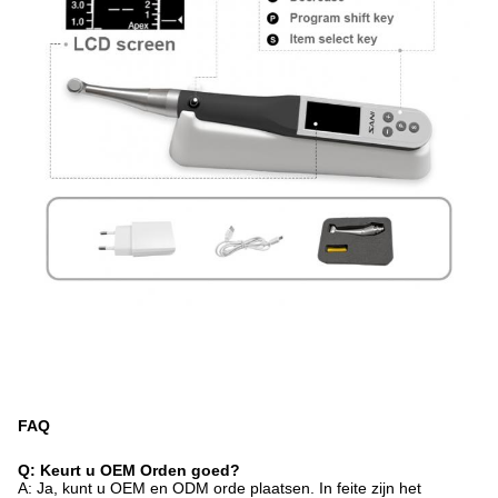
FAQ
Q: Keurt u OEM Orden goed?
A: Ja, kunt u OEM en ODM orde plaatsen. In feite zijn het