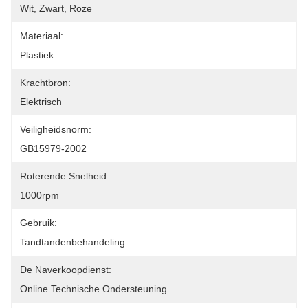
Wit, Zwart, Roze
Materiaal:
Plastiek
Krachtbron:
Elektrisch
Veiligheidsnorm:
GB15979-2002
Roterende Snelheid:
1000rpm
Gebruik:
Tandtandenbehandeling
De Naverkoopdienst:
Online Technische Ondersteuning