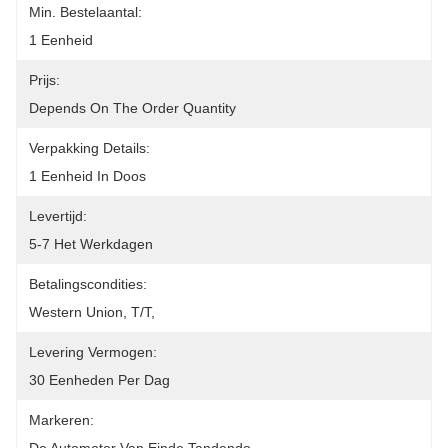
Min. Bestelaantal:
1 Eenheid
Prijs:
Depends On The Order Quantity
Verpakking Details:
1 Eenheid In Doos
Levertijd:
5-7 Het Werkdagen
Betalingscondities:
Western Union, T/T, 
Levering Vermogen:
30 Eenheden Per Dag
Markeren: