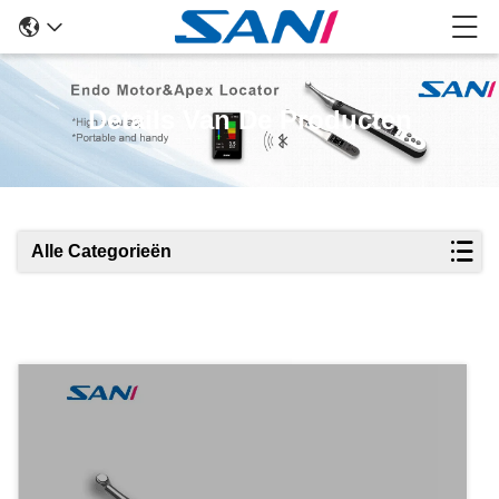
Details Van De Producten
Alle Categorieën