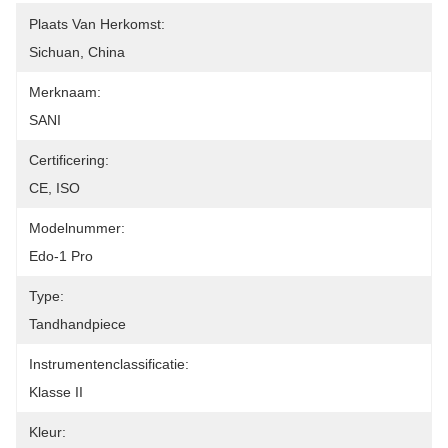
Plaats Van Herkomst:
Sichuan, China
Merknaam:
SANI
Certificering:
CE, ISO
Modelnummer:
Edo-1 Pro
Type:
Tandhandpiece
Instrumentenclassificatie:
Klasse II
Kleur: