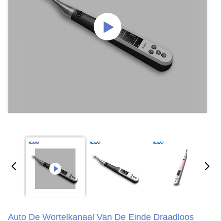
Auto De Wortelkanaal Van De Einde Draadloos