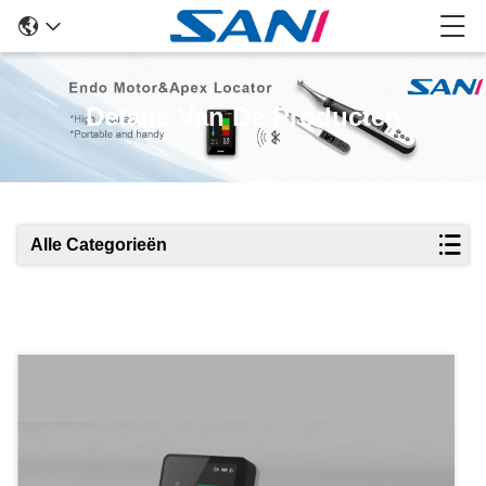
Details Van De Producten
Alle Categorieën