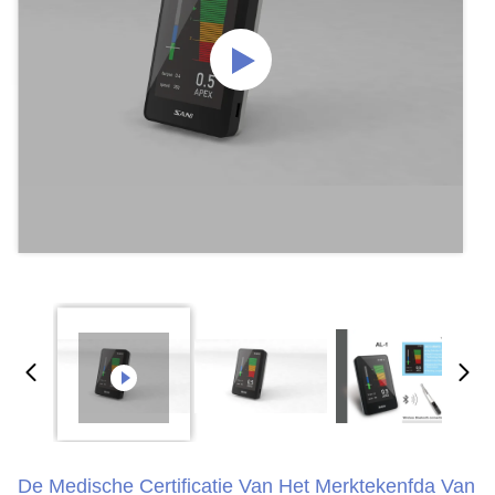
De Medische Certificatie Van Het Merktekenfda Van