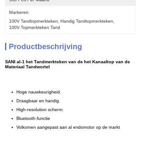
Markeren:
100V Tandtopmerkteken
, 
Handig Tandtopmerkteken
, 
100V Topmerkteken Tand
Productbeschrijving
SANI al-1 het Tandmerkteken van de het Kanaaltop van de
Materiaal Tandwortel
Hoge nauwkeurigheid.
Draagbaar en handig.
High-resolution scherm.
Bluetooth-functie
Volkomen aangepast aan al endomotor op de markt