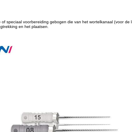
e of speciaal voorbereiding gebogen die van het wortelkanaal (voor de l
gtrekking en het plaatsen.