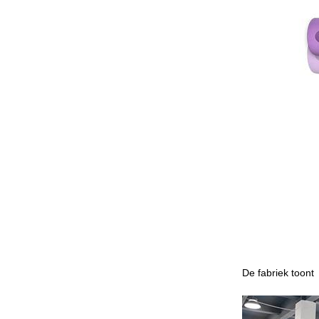
De fabriek toont