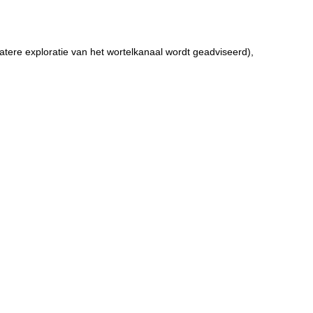
atere exploratie van het wortelkanaal wordt geadviseerd),