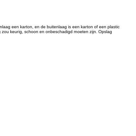
nlaag een karton, en de buitenlaag is een karton of een plastic
g zou keurig, schoon en onbeschadigd moeten zijn. Opslag